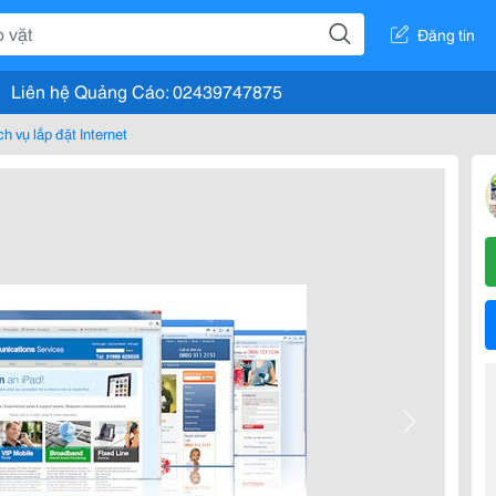
Đăng tin
Liên hệ Quảng Cáo: 02439747875
ch vụ lắp đặt Internet