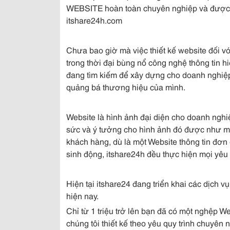
WEBSITE hoàn toàn chuyên nghiệp và được b
itshare24h.com
Chưa bao giờ mà việc thiết kế website đối v
trong thời đại bùng nổ công nghệ thông tin h
đang tìm kiếm để xây dựng cho doanh nghiệp
quảng bá thương hiệu của mình.
Website là hình ảnh đại diện cho doanh nghi
sức và ý tưởng cho hình ảnh đó được như m
khách hàng, dù là một Website thông tin đơn
sinh động, itshare24h đều thực hiện mọi yêu
Hiện tại itshare24 đang triển khai các dịch vụ
hiện nay.
Chỉ từ 1 triệu trở lên bạn đã có một nghệp W
chúng tôi thiết kế theo yêu quy trình chuyên 