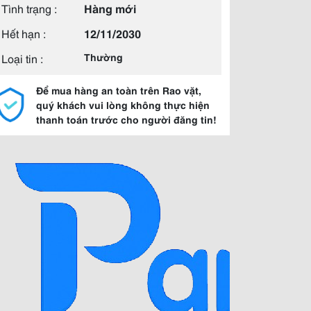
Tình trạng :
Hàng mới
Hết hạn :
12/11/2030
Loại tin :
Thường
Để mua hàng an toàn trên Rao vặt,
quý khách vui lòng không thực hiện
thanh toán trước cho người đăng tin!