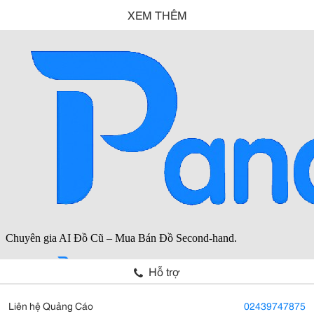
XEM THÊM
Hỗ trợ
Liên hệ Quảng Cáo
02439747875