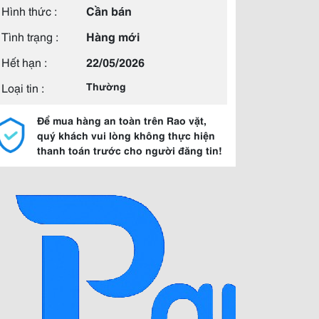
Hình thức :
Cần bán
Tình trạng :
Hàng mới
Hết hạn :
22/05/2026
Loại tin :
Thường
Để mua hàng an toàn trên Rao vặt,
quý khách vui lòng không thực hiện
thanh toán trước cho người đăng tin!