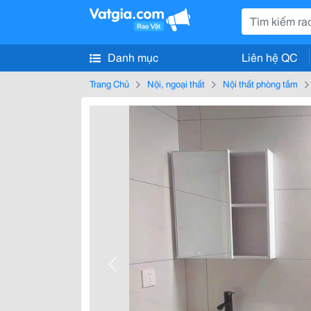
Danh mục
Liên hệ QC
Trang Chủ
Nội, ngoại thất
Nội thất phòng tắm