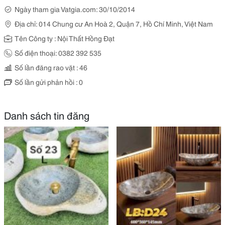
Ngày tham gia Vatgia.com: 30/10/2014
Địa chỉ: 014 Chung cư An Hoà 2, Quận 7, Hồ Chí Minh, Việt Nam
Tên Công ty : Nội Thất Hồng Đạt
Số điện thoại: 0382 392 535
Số lần đăng rao vặt : 46
Số lần gửi phản hồi : 0
Danh sách tin đăng