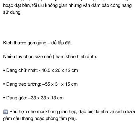
hoặc đặt bàn, tối ưu không gian nhưng vẫn đảm bảo công năng
sử dụng.
Kích thước gọn gàng – dễ lắp đặt
Nhiều tùy chọn size nhỏ (tham khảo hình ảnh):
• Dạng chữ nhật: ~46.5 x 26 x 12 cm
• Dạng treo tường: ~55 x 31 x 15 cm
• Dạng góc: ~33 x 33 x 13 cm
Phù hợp cho mọi không gian hẹp, đặc biệt là nhà vệ sinh dưới
gầm cầu thang hoặc phòng tắm phụ.