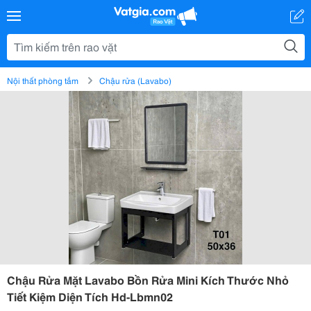
Nội thất phòng tắm
Chậu rửa (Lavabo)
Chậu Rửa Mặt Lavabo Bồn Rửa Mini Kích Thước Nhỏ
Tiết Kiệm Diện Tích Hd-Lbmn02