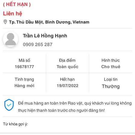
( HẾT HẠN )
Liên hệ
Tp. Thủ Dầu Một, Bình Dương, Vietnam
Trần Lê Hồng Hạnh
0909 265 287
Mã số
Địa điểm
Hình thức
16678177
Toàn quốc
Cho thuê
Tình trạng
Hết hạn
Loại tin
Hàng mới
19/07/2022
Thường
Để mua hàng an toàn trên Rao vặt, quý khách vui lòng không
thực hiện thanh toán trước cho người đăng tin!
Từ khóa gợi ý: