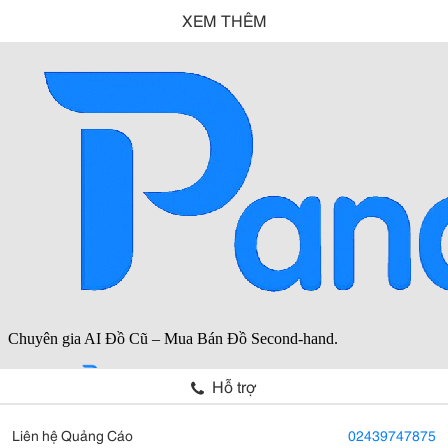
XEM THÊM
Hỗ trợ
Liên hệ Quảng Cáo
02439747875