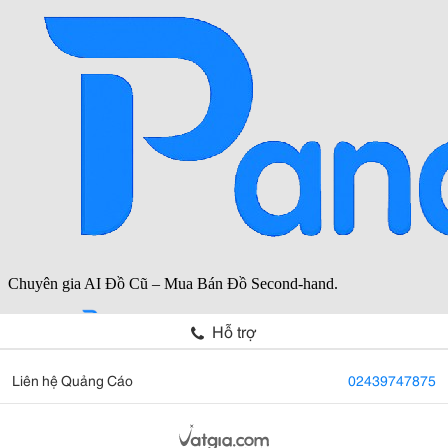
Hỗ trợ
Liên hệ Quảng Cáo
02439747875