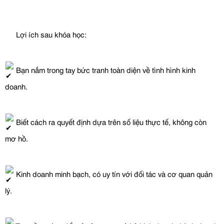
 Lợi ích sau khóa học:
 Bạn nắm trong tay bức tranh toàn diện về tình hình kinh 
doanh.
 Biết cách ra quyết định dựa trên số liệu thực tế, không còn 
mơ hồ.
 Kinh doanh minh bạch, có uy tín với đối tác và cơ quan quản 
lý.