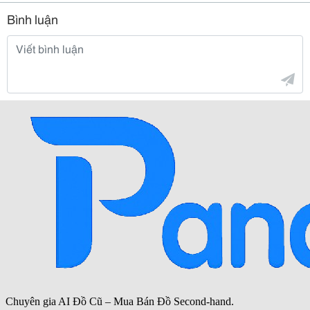
Bình luận