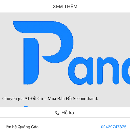
XEM THÊM
Hỗ trợ
Liên hệ Quảng Cáo
02439747875