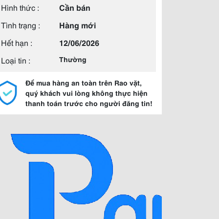
Hình thức :
Cần bán
Tình trạng :
Hàng mới
Hết hạn :
12/06/2026
Loại tin :
Thường
Để mua hàng an toàn trên Rao vặt,
quý khách vui lòng không thực hiện
thanh toán trước cho người đăng tin!