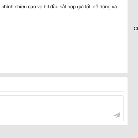
chỉnh chiều cao và bịt đầu sắt hộp giá tốt, dễ dùng và