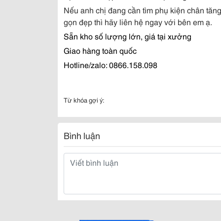
Nếu anh chị đang cần tìm phụ kiện chân tăng 
gọn đẹp thì hãy liên hệ ngay với bên em ạ.
Sẵn kho số lượng lớn, giá tại xưởng
Giao hàng toàn quốc
Hotline/zalo: 0866.158.098
Từ khóa gợi ý:
Bình luận