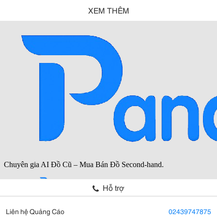
XEM THÊM
Hỗ trợ
Liên hệ Quảng Cáo
02439747875