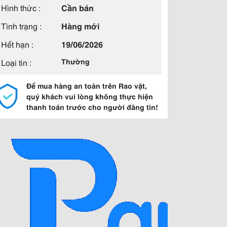
Hình thức :
Cần bán
Tình trạng :
Hàng mới
Hết hạn :
19/06/2026
Loại tin :
Thường
Để mua hàng an toàn trên Rao vặt,
quý khách vui lòng không thực hiện
thanh toán trước cho người đăng tin!