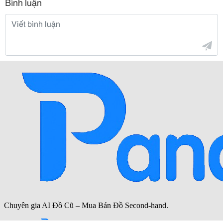
Bình luận