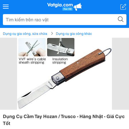
Dụng cụ gia công, sửa chữa
Dụng cụ gia công khác
Dụng Cụ Cầm Tay Hozan / Trusco - Hàng Nhật - Giá Cực
Tốt