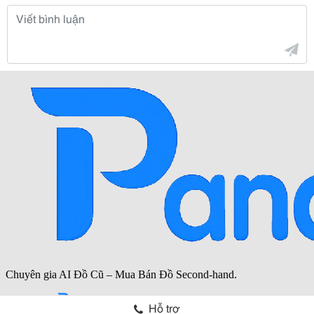
Hỗ trợ