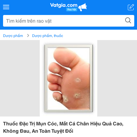
Dược phẩm
Dược phẩm, thuốc
Thuốc Đặc Trị Mụn Cóc, Mắt Cá Chân Hiệu Quả Cao,
Không Đau, An Toàn Tuyệt Đối