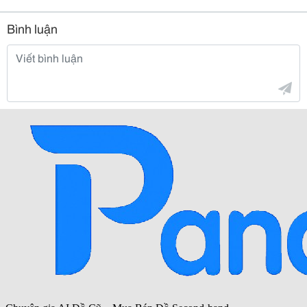
Bình luận