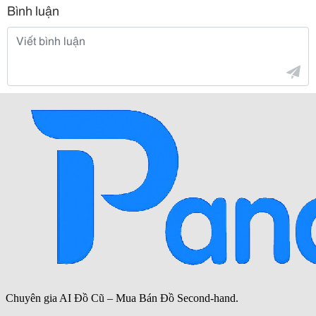
Bình luận