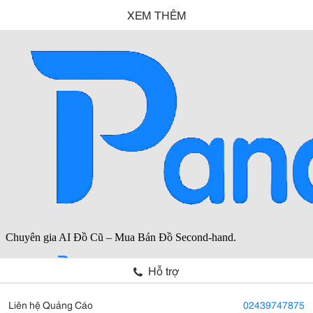
XEM THÊM
Hỗ trợ
Liên hệ Quảng Cáo
02439747875