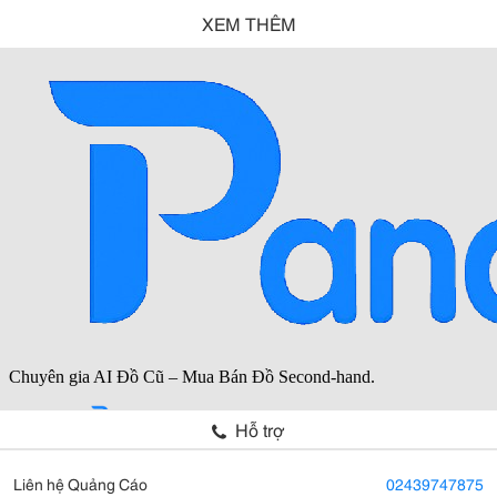
XEM THÊM
Hỗ trợ
Liên hệ Quảng Cáo
02439747875