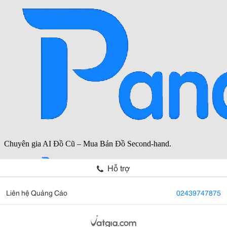
Hỗ trợ
Liên hệ Quảng Cáo
02439747875