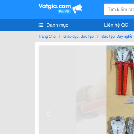
Danh mục
Liên hệ QC
Trang Chủ
Giáo dục, đào tạo
Đào tạo, Dạy nghề