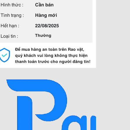
Hình thức :
Cần bán
Tình trạng :
Hàng mới
Hết hạn :
22/08/2025
Loại tin :
Thường
Để mua hàng an toàn trên Rao vặt,
quý khách vui lòng không thực hiện
thanh toán trước cho người đăng tin!