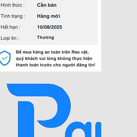
Hình thức :
Cần bán
Tình trạng :
Hàng mới
Hết hạn :
10/08/2025
Loại tin :
Thường
Để mua hàng an toàn trên Rao vặt,
quý khách vui lòng không thực hiện
thanh toán trước cho người đăng tin!