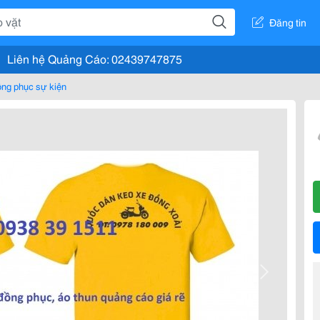
Đăng tin
Liên hệ Quảng Cáo: 02439747875
ng phục sự kiện