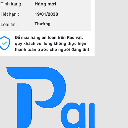
Tình trạng :
Hàng mới
Hết hạn :
19/01/2038
Loại tin :
Thường
Để mua hàng an toàn trên Rao vặt,
quý khách vui lòng không thực hiện
thanh toán trước cho người đăng tin!