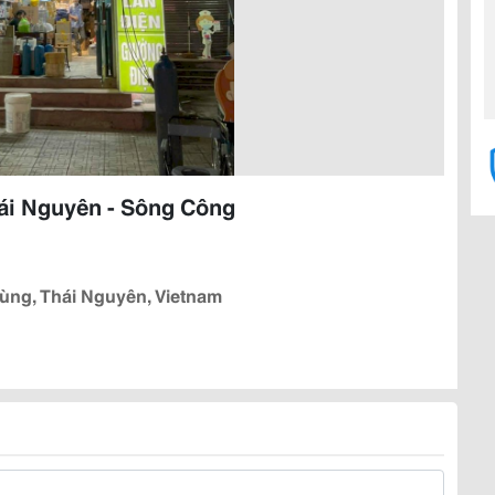
ái Nguyên - Sông Công
ng, Thái Nguyên, Vietnam