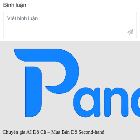
Bình luận