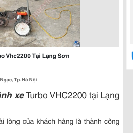
bo Vhc2200 Tại Lạng Sơn
Ngạc, Tp. Hà Nội
ánh xe
Turbo VHC2200 tại Lạng
i lòng của khách hàng là thành công