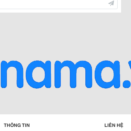
THÔNG TIN
LIÊN HỆ