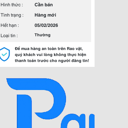
Hình thức :
Cần bán
Tình trạng :
Hàng mới
Hết hạn :
05/02/2026
Loại tin :
Thường
Để mua hàng an toàn trên Rao vặt,
quý khách vui lòng không thực hiện
thanh toán trước cho người đăng tin!