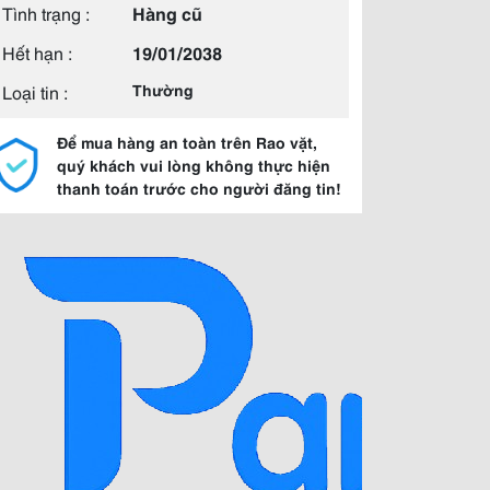
Tình trạng :
Hàng cũ
Hết hạn :
19/01/2038
Loại tin :
Thường
Để mua hàng an toàn trên Rao vặt,
quý khách vui lòng không thực hiện
thanh toán trước cho người đăng tin!