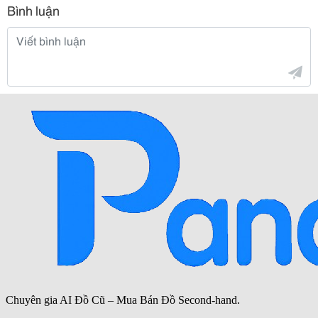
Bình luận