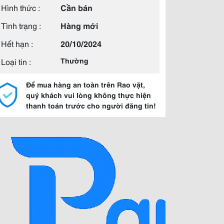
Hình thức :
Cần bán
Tình trạng :
Hàng mới
Hết hạn :
20/10/2024
Loại tin :
Thường
Để mua hàng an toàn trên Rao vặt,
quý khách vui lòng không thực hiện
thanh toán trước cho người đăng tin!