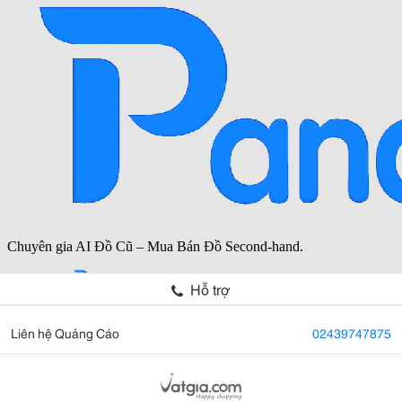
Hỗ trợ
Liên hệ Quảng Cáo
02439747875