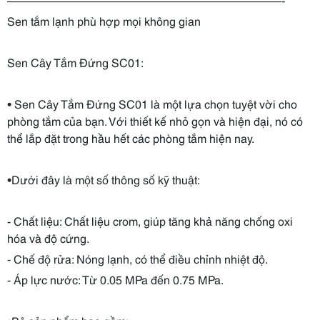
Sen tắm lạnh phù hợp mọi không gian
Sen Cây Tắm Đứng SC01:
• Sen Cây Tắm Đứng SC01 là một lựa chọn tuyệt vời cho
phòng tắm của bạn. Với thiết kế nhỏ gọn và hiện đại, nó có
thể lắp đặt trong hầu hết các phòng tắm hiện nay.
•Dưới đây là một số thông số kỹ thuật:
- Chất liệu: Chất liệu crom, giúp tăng khả năng chống oxi
hóa và độ cứng.
- Chế độ rửa: Nóng lạnh, có thể điều chỉnh nhiệt độ.
- Áp lực nước: Từ 0.05 MPa đến 0.75 MPa.