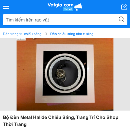
Đèn trang trí, chiếu sáng
Đèn chiếu sáng nhà xưởng
Bộ Đèn Metal Halide Chiếu Sáng, Trang Trí Cho Shop
Thời Trang