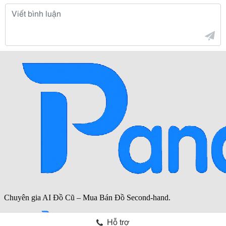
Hỗ trợ