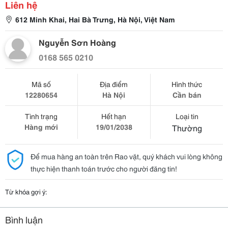
Liên hệ
612 Minh Khai, Hai Bà Trưng, Hà Nội, Việt Nam
Nguyễn Sơn Hoàng
0168 565 0210
Mã số
Địa điểm
Hình thức
12280654
Hà Nội
Cần bán
Tình trạng
Hết hạn
Loại tin
Hàng mới
19/01/2038
Thường
Để mua hàng an toàn trên Rao vặt, quý khách vui lòng không
thực hiện thanh toán trước cho người đăng tin!
Từ khóa gợi ý:
Bình luận