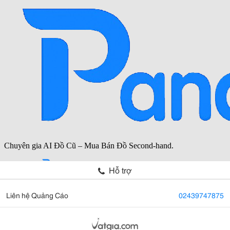
Hỗ trợ
Liên hệ Quảng Cáo
02439747875