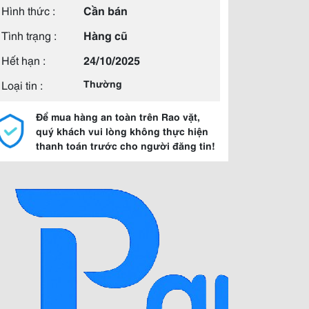
Hình thức :
Cần bán
Tình trạng :
Hàng cũ
Hết hạn :
24/10/2025
Loại tin :
Thường
Để mua hàng an toàn trên Rao vặt,
quý khách vui lòng không thực hiện
thanh toán trước cho người đăng tin!