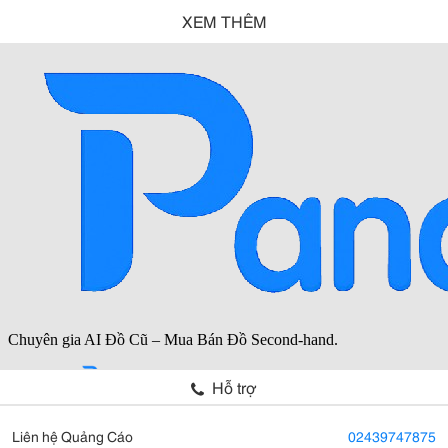
XEM THÊM
Hỗ trợ
Liên hệ Quảng Cáo
02439747875