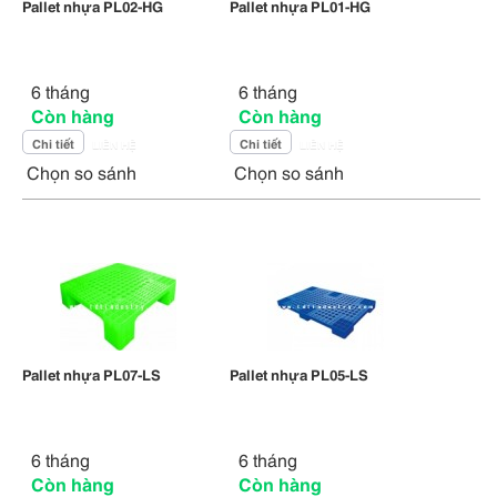
Pallet nhựa PL02-HG
Pallet nhựa PL01-HG
6 tháng
6 tháng
Còn hàng
Còn hàng
Chi tiết
Chi tiết
LIÊN HỆ
LIÊN HỆ
Chọn so sánh
Chọn so sánh
Pallet nhựa PL07-LS
Pallet nhựa PL05-LS
6 tháng
6 tháng
Còn hàng
Còn hàng