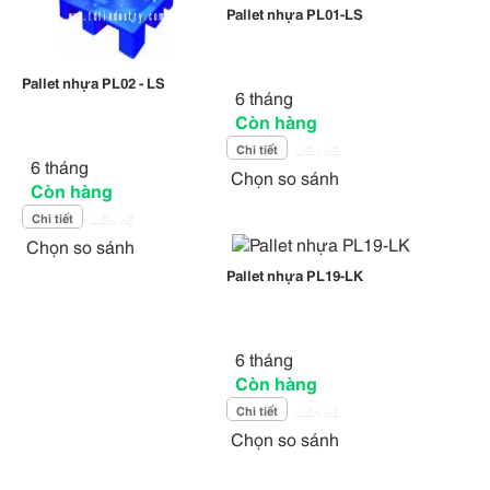
Pallet nhựa PL01-LS
Pallet nhựa PL02 - LS
6 tháng
Còn hàng
Chi tiết
LIÊN HỆ
6 tháng
Chọn so sánh
Còn hàng
Chi tiết
LIÊN HỆ
Chọn so sánh
Pallet nhựa PL19-LK
6 tháng
Còn hàng
Chi tiết
LIÊN HỆ
Chọn so sánh