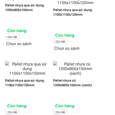
Pallet nhựa qua sử dụng
1200x800x150mm
Pallet nhựa qua sử dụng
1100x1100x120mm
Còn hàng
Còn hàng
Chi tiết
LIÊN HỆ
Chi tiết
LIÊN HỆ
Chọn so sánh
Chọn so sánh
Pallet nhựa qua sử dụng
Pallet nhựa cũ
1100x1100x150mm
1200x800x150mm (xanh)
Còn hàng
Còn hàng
Chi tiết
Chi tiết
LIÊN HỆ
LIÊN HỆ