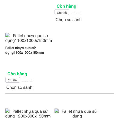
Còn hàng
Chi tiết
LIÊN HỆ
Chọn so sánh
Pallet nhựa qua sử
dụng1100x1000x150mm
Còn hàng
Chi tiết
LIÊN HỆ
Chọn so sánh