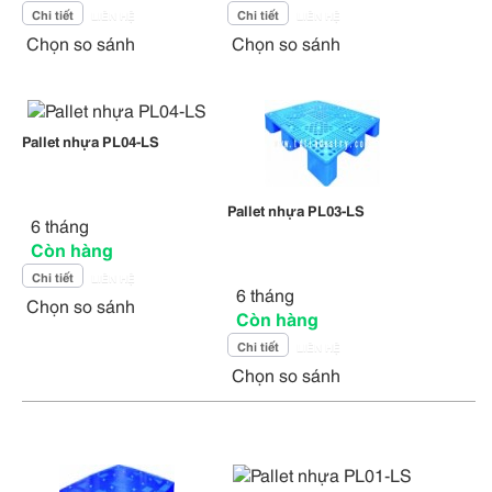
Chi tiết
Chi tiết
LIÊN HỆ
LIÊN HỆ
Chọn so sánh
Chọn so sánh
Pallet nhựa PL04-LS
Pallet nhựa PL03-LS
6 tháng
Còn hàng
Chi tiết
LIÊN HỆ
6 tháng
Chọn so sánh
Còn hàng
Chi tiết
LIÊN HỆ
Chọn so sánh