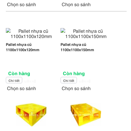
Chọn so sánh
Chọn so sánh
Pallet nhựa cũ
Pallet nhựa cũ
1100x1100x120mm
1100x1100x150mm
Còn hàng
Còn hàng
Chi tiết
Chi tiết
LIÊN HỆ
LIÊN HỆ
Chọn so sánh
Chọn so sánh