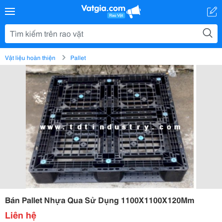
Vật liệu hoàn thiện
Pallet
Bán Pallet Nhựa Qua Sử Dụng 1100X1100X120Mm
Liên hệ