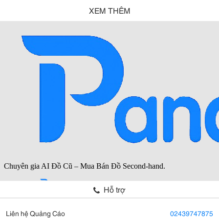
XEM THÊM
Hỗ trợ
Liên hệ Quảng Cáo
02439747875