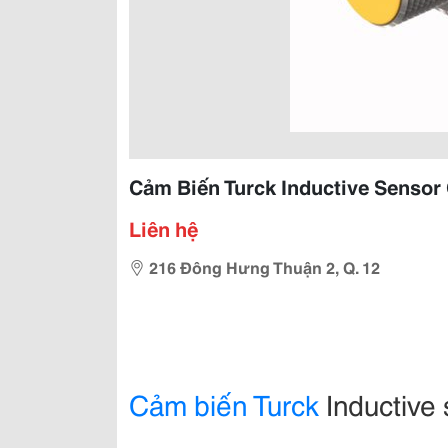
Cảm Biến Turck Inductive Sensor 
Liên hệ
216 Đông Hưng Thuận 2, Q. 12
Cảm biến Turck
Inductive 