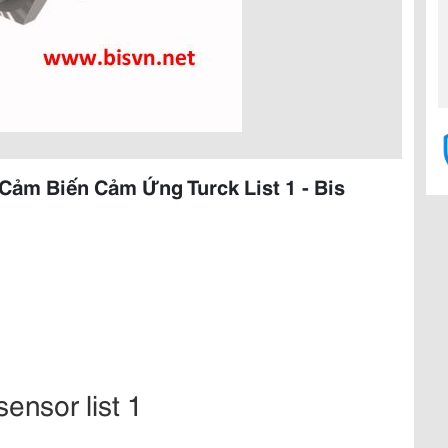
Cảm Biến Cảm Ứng Turck List 1 - Bis
sensor list 1