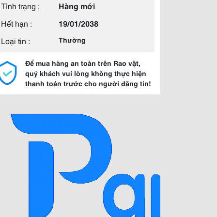
Tình trạng :
Hàng mới
Hết hạn :
19/01/2038
Loại tin :
Thường
Để mua hàng an toàn trên Rao vặt,
quý khách vui lòng không thực hiện
thanh toán trước cho người đăng tin!