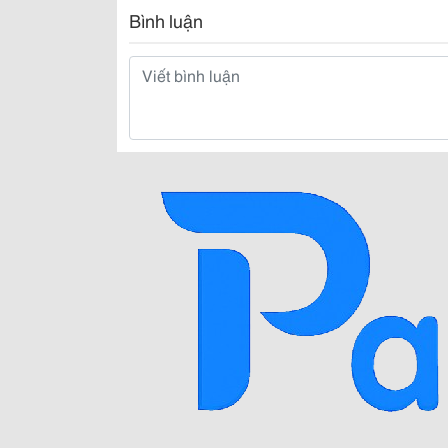
Bình luận