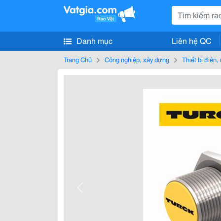
Danh mục
Liên hệ QC
Trang Chủ
Công nghiệp, xây dựng
Thiết bị điện