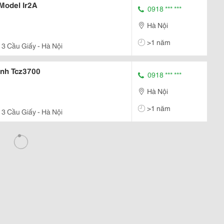
Model Ir2A
0918 *** ***
Hà Nội
>1 năm
 3 Cầu Giấy - Hà Nội
nh Tcz3700
0918 *** ***
Hà Nội
>1 năm
 3 Cầu Giấy - Hà Nội