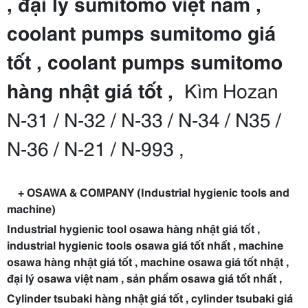
, đại lý sumitomo việt nam ,
coolant pumps sumitomo giá
tốt , coolant pumps sumitomo
hàng nhật giá tốt ,
Kìm Hozan
N-31 / N-32 / N-33 / N-34 / N35 /
N-36 / N-21 / N-993 ,
+ OSAWA & COMPANY (Industrial hygienic tools and
machine)
Industrial hygienic tool osawa hàng nhật giá tốt ,
industrial hygienic tools osawa giá tốt nhất , machine
osawa hàng nhật giá tốt , machine osawa giá tốt nhật ,
đại lý osawa việt nam , sản phẩm osawa giá tốt nhất ,
Cylinder tsubaki hàng nhật giá tốt , cylinder tsubaki giá