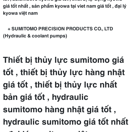
giá tốt nhất , sản phẩm kyowa tại viet nam giá tốt , đại lý
kyowa việt nam
+ SUMITOMO PRECISION PRODUCTS CO., LTD
(Hydraulic & coolant pumps)
Thiết bị thủy lực sumitomo giá
tốt , thiết bị thủy lực hàng nhật
giá tốt , thiết bị thủy lực nhất
bản giá tốt , hydraulic
sumitomo hàng nhật giá tốt ,
hydraulic sumitomo giá tốt nhất