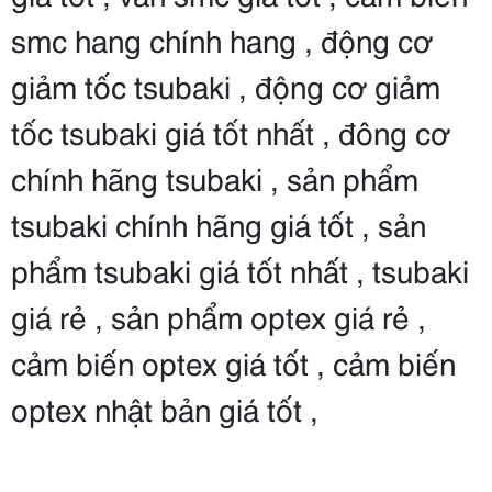
smc hang chính hang , động cơ
giảm tốc tsubaki , động cơ giảm
tốc tsubaki giá tốt nhất , đông cơ
chính hãng tsubaki , sản phẩm
tsubaki chính hãng giá tốt , sản
phẩm tsubaki giá tốt nhất , tsubaki
giá rẻ , sản phẩm optex giá rẻ ,
cảm biến optex giá tốt , cảm biến
optex nhật bản giá tốt ,