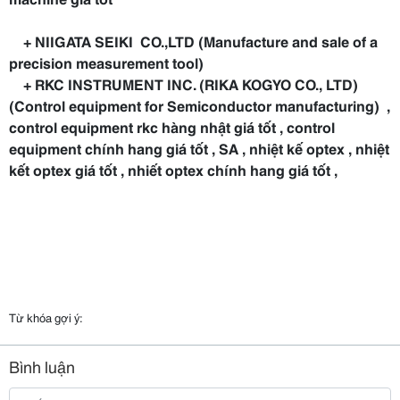
+ NIIGATA SEIKI CO.,LTD (Manufacture and sale of a
precision measurement tool)
+ RKC INSTRUMENT INC. (RIKA KOGYO CO., LTD)
(Control equipment for Semiconductor manufacturing) ,
control equipment rkc hàng nhật giá tốt , control
equipment chính hang giá tốt , SA , nhiệt kế optex , nhiệt
kết optex giá tốt , nhiết optex chính hang giá tốt ,
Từ khóa gợi ý:
Bình luận