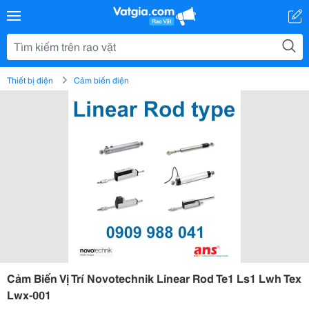
Thiết bị điện
Cảm biến điện
Cảm Biến Vị Trí Novotechnik Linear Rod Te1 Ls1 Lwh Tex
Lwx-001