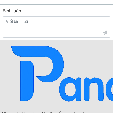
Bình luận