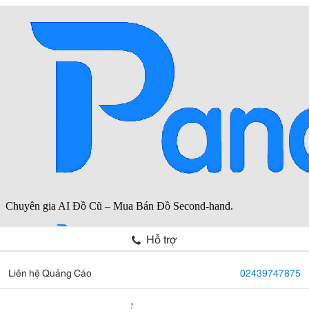
Hỗ trợ
Liên hệ Quảng Cáo
02439747875