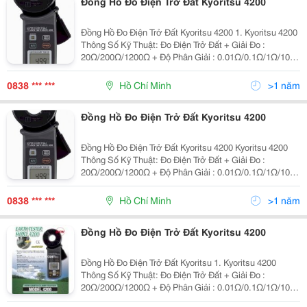
Đồng Hồ Đo Điện Trở Đất Kyoritsu 4200
Đồng Hồ Đo Điện Trở Đất Kyoritsu 4200 1. Kyoritsu 4200
Thông Số Kỹ Thuật: Đo Điện Trở Đất + Giải Đo :
20Ω/200Ω/1200Ω + Độ Phân Giải : 0.01Ω/0.1Ω/1Ω/10Ω
+ Độ Chính Xác : &Plusmn;1.5%
0838 *** ***
Hồ Chí Minh
>1 năm
Đồng Hồ Đo Điện Trở Đất Kyoritsu 4200
Đồng Hồ Đo Điện Trở Đất Kyoritsu 4200 Kyoritsu 4200
Thông Số Kỹ Thuật: Đo Điện Trở Đất + Giải Đo :
20Ω/200Ω/1200Ω + Độ Phân Giải : 0.01Ω/0.1Ω/1Ω/10Ω
+ Độ Chính Xác : &Plusmn;1.5%&Pl
0838 *** ***
Hồ Chí Minh
>1 năm
Đồng Hồ Đo Điện Trở Đất Kyoritsu 4200
Đồng Hồ Đo Điện Trở Đất Kyoritsu 1. Kyoritsu 4200
Thông Số Kỹ Thuật: Đo Điện Trở Đất + Giải Đo :
20Ω/200Ω/1200Ω + Độ Phân Giải : 0.01Ω/0.1Ω/1Ω/10Ω
+ Độ Chính Xác : &Plusmn;1.5%&Plus