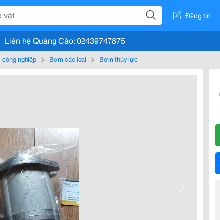
Đăng tin
Liên hệ Quảng Cáo: 02439747875
bị công nghiệp
Bơm các loại
Bơm thủy lực