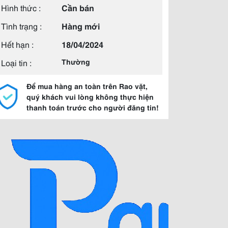
Hình thức :
Cần bán
Tình trạng :
Hàng mới
Hết hạn :
18/04/2024
Loại tin :
Thường
Để mua hàng an toàn trên Rao vặt,
quý khách vui lòng không thực hiện
thanh toán trước cho người đăng tin!