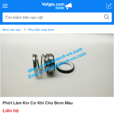
Bơm các loại
Phụ kiện máy bơm
Phớt Làm Kín Cơ Khí Cho Bơm Màu
Liên hệ