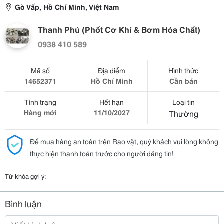
Gò Vấp, Hồ Chí Minh, Việt Nam
Thanh Phú (Phốt Cơ Khí & Bơm Hóa Chất)
0938 410 589
Mã số
Địa điểm
Hình thức
14652371
Hồ Chí Minh
Cần bán
Tình trạng
Hết hạn
Loại tin
Hàng mới
11/10/2027
Thường
Để mua hàng an toàn trên Rao vặt, quý khách vui lòng không
thực hiện thanh toán trước cho người đăng tin!
Từ khóa gợi ý:
Bình luận