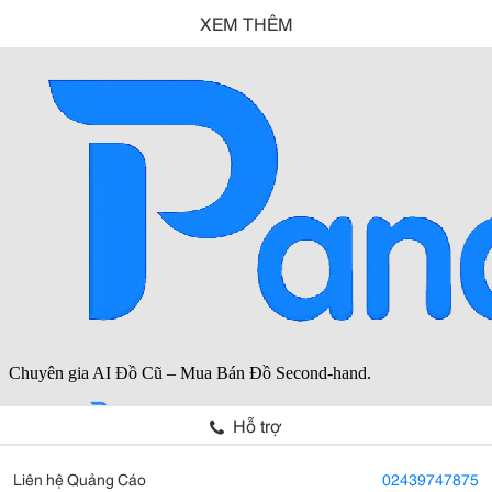
XEM THÊM
Hỗ trợ
Liên hệ Quảng Cáo
02439747875