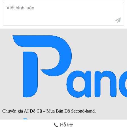
Hỗ trợ