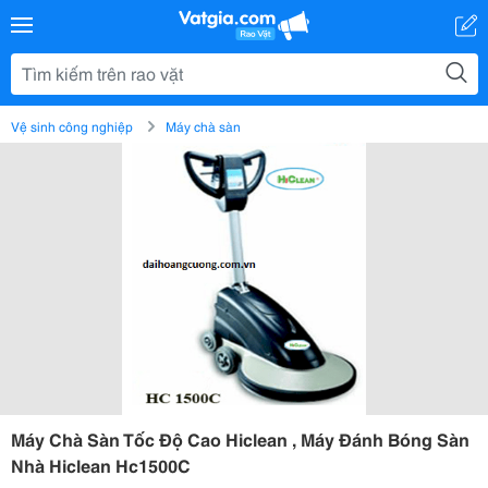
Vệ sinh công nghiệp
Máy chà sàn
Máy Chà Sàn Tốc Độ Cao Hiclean , Máy Đánh Bóng Sàn
Nhà Hiclean Hc1500C