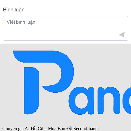
Bình luận