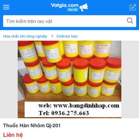
Hóa chất, khí công nghiệp
Chất trợ hàn
Thuốc Hàn Nhôm Qj-201
Liên hệ