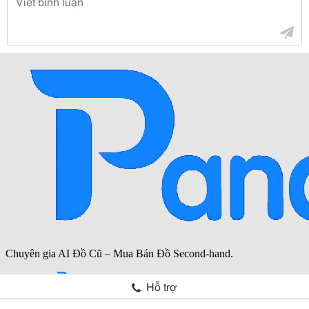
Hỗ trợ