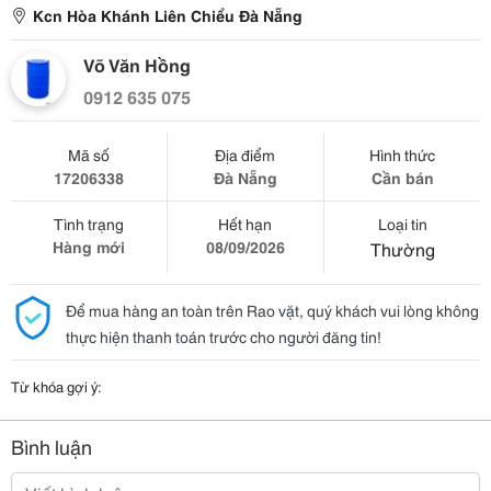
Kcn Hòa Khánh Liên Chiểu Đà Nẵng
Võ Văn Hồng
0912 635 075
Mã số
Địa điểm
Hình thức
17206338
Đà Nẵng
Cần bán
Tình trạng
Hết hạn
Loại tin
Hàng mới
08/09/2026
Thường
Để mua hàng an toàn trên Rao vặt, quý khách vui lòng không
thực hiện thanh toán trước cho người đăng tin!
Từ khóa gợi ý:
Bình luận